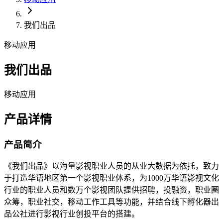
我们出品
移动应用
我们出品
移动应用
产品详情
产品简介
《我们出品》以海量影视职业人员的从业大数据为依托，致力
于打造华语地区第一个影视职业体系，为1000万华语影视文化
行业的职业人员和数万个影视团队提供招聘，投融资，职业圈
众筹，职业社交，移动工作工具等功能，并结合线下孵化器出
品公社进行影视行业创投平台的搭建。