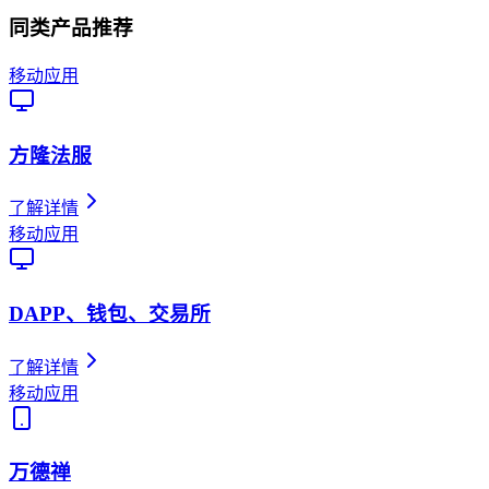
同类产品推荐
移动应用
方隆法服
了解详情
移动应用
DAPP、钱包、交易所
了解详情
移动应用
万德禅