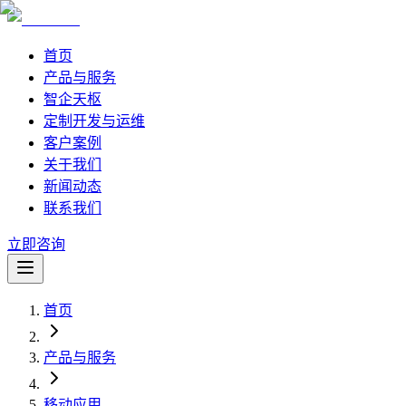
首页
产品与服务
智企天枢
定制开发与运维
客户案例
关于我们
新闻动态
联系我们
立即咨询
首页
产品与服务
移动应用