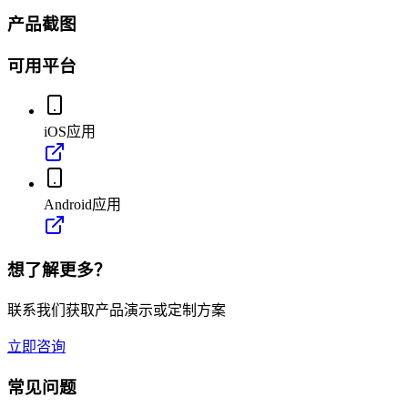
产品截图
可用平台
iOS应用
Android应用
想了解更多？
联系我们获取产品演示或定制方案
立即咨询
常见问题