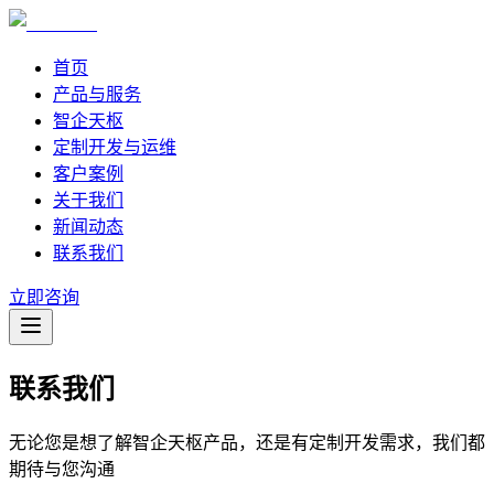
首页
产品与服务
智企天枢
定制开发与运维
客户案例
关于我们
新闻动态
联系我们
立即咨询
联系我们
无论您是想了解智企天枢产品，还是有定制开发需求，我们都
期待与您沟通