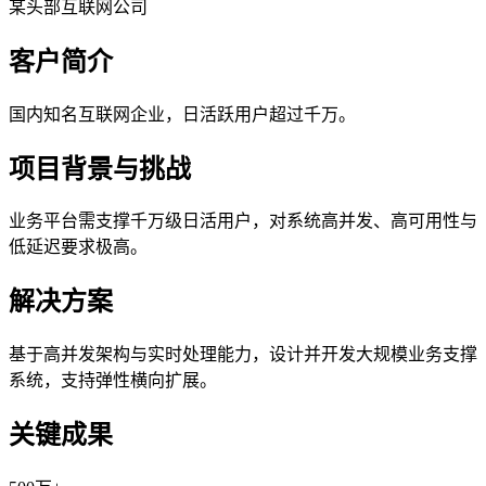
某头部互联网公司
客户简介
国内知名互联网企业，日活跃用户超过千万。
项目背景与挑战
业务平台需支撑千万级日活用户，对系统高并发、高可用性与
低延迟要求极高。
解决方案
基于高并发架构与实时处理能力，设计并开发大规模业务支撑
系统，支持弹性横向扩展。
关键成果