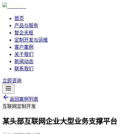
首页
产品与服务
智企天枢
定制开发与运维
客户案例
关于我们
新闻动态
联系我们
立即咨询
返回案例列表
互联网
定制开发
某头部互联网企业大型业务支撑平台