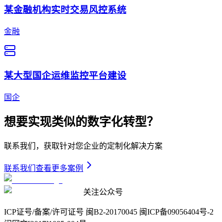
某金融机构实时交易风控系统
金融
某大型国企运维监控平台建设
国企
想要实现类似的数字化转型？
联系我们，获取针对您企业的定制化解决方案
联系我们
查看更多案例
关注公众号
ICP证号/备案/许可证号 闽B2-20170045 闽ICP备09056404号-2