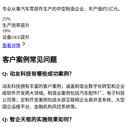
专业从事汽车零部件生产的中型制造企业，年产值约5亿元。
25%
生产效率提升
18%
设备OEE提升
查看详情
客户案例常见问题
Q:
动友科技有哪些成功案例？
动友科技拥有丰富的客户案例，涵盖制造业数字化转型和企业
级软件开发两大领域。制造业案例包括汽车配件厂、电子科技
公司等；定制开发案例包括头部互联网企业高并发系统、大型
国企运维平台、金融机构风控系统等。
Q:
智企天枢的实施效果如何？