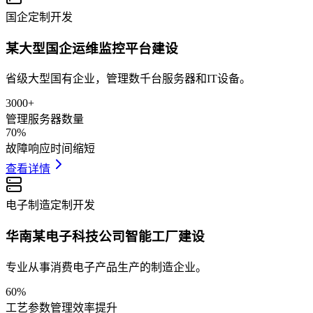
国企
定制开发
某大型国企运维监控平台建设
省级大型国有企业，管理数千台服务器和IT设备。
3000+
管理服务器数量
70%
故障响应时间缩短
查看详情
电子制造
定制开发
华南某电子科技公司智能工厂建设
专业从事消费电子产品生产的制造企业。
60%
工艺参数管理效率提升