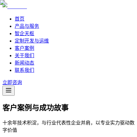
首页
产品与服务
智企天枢
定制开发与运维
客户案例
关于我们
新闻动态
联系我们
立即咨询
客户案例与成功故事
十余年技术积淀，与行业代表性企业并肩，以专业实力驱动数
字价值