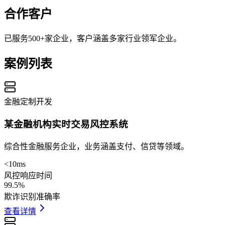
合作客户
已服务
500+
家企业，客户涵盖多家行业领军企业。
案例列表
金融
定制开发
某金融机构实时交易风控系统
综合性金融服务企业，业务涵盖支付、信贷等领域。
<10ms
风控响应时间
99.5%
欺诈识别准确率
查看详情