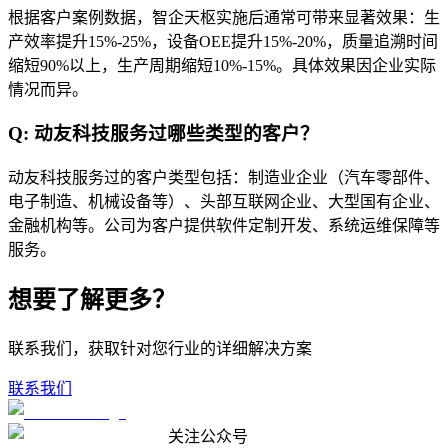
根据客户案例数据，智企天枢实施后通常可带来显著效果：生
产效率提升15%-25%，设备OEE提升15%-20%，质量追溯时间
缩短90%以上，生产周期缩短10%-15%。具体效果因企业实际
情况而异。
Q:
动友科技服务过哪些类型的客户？
动友科技服务过的客户类型包括：制造业企业（汽车零部件、
电子制造、机械设备等）、头部互联网企业、大型国有企业、
金融机构等。公司为客户提供软件定制开发、系统运维保障等
服务。
想要了解更多？
联系我们，获取针对您行业的详细解决方案
联系我们
关注公众号